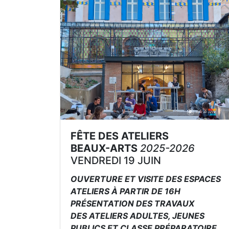
FÊTE DES ATELIERS
BEAUX-ARTS
2025-2026
VENDREDI 19 JUIN
OUVERTURE ET VISITE DES ESPACES
ATELIERS À PARTIR DE 16H
PRÉSENTATION DES TRAVAUX
DES ATELIERS ADULTES, JEUNES
PUBLICS ET CLASSE PRÉPARATOIRE