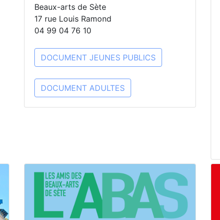
Beaux-arts de Sète
17 rue Louis Ramond
04 99 04 76 10
DOCUMENT JEUNES PUBLICS
DOCUMENT ADULTES