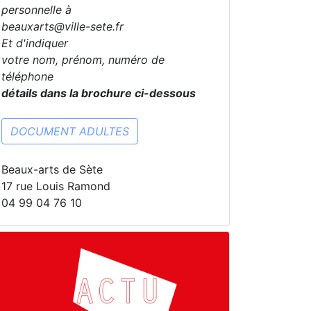
personnelle à
beauxarts@ville-sete.fr
Et d'indiquer
votre nom, prénom, numéro de
téléphone
détails dans la brochure ci-dessous
DOCUMENT ADULTES
Beaux-arts de Sète
17 rue Louis Ramond
04 99 04 76 10