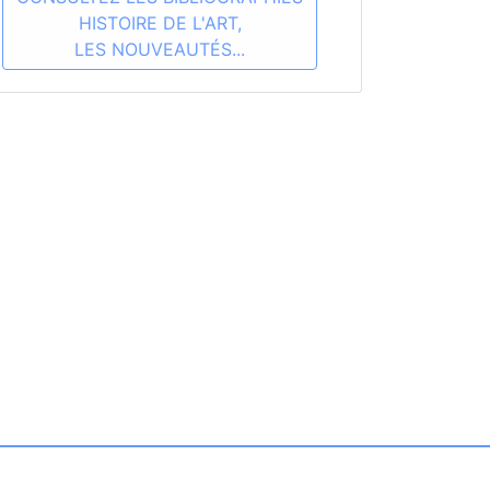
HISTOIRE DE L'ART,
LES NOUVEAUTÉS...