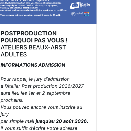
POSTPRODUCTION
POURQUOI PAS VOUS !
ATELIERS BEAUX-ARST
ADULTES
INFORMATIONS ADMISSION
Pour rappel, le jury d’admission
à l’Atelier Post production 2026/2027
aura lieu les 1er et 2 septembre
prochains.
Vous pouvez encore vous inscrire au
jury
par simple mail
jusqu’au 20 août 2026.
Il vous suffit d’écrire votre adresse